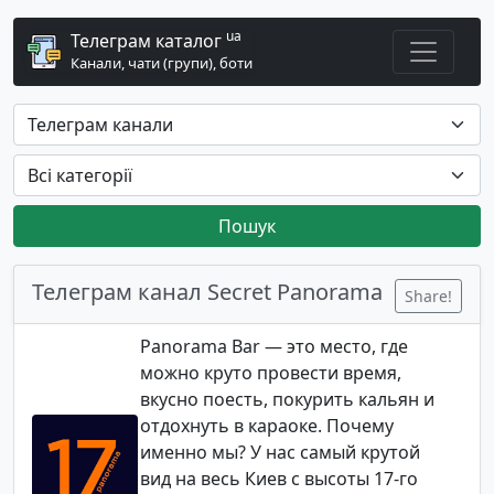
ua
Телеграм каталог
Канали, чати (групи), боти
Пошук
Телеграм канал Secret Panorama
Share!
Panorama Bar — это место, где
можно круто провести время,
вкусно поесть, покурить кальян и
отдохнуть в караоке. Почему
именно мы? У нас самый крутой
вид на весь Киев с высоты 17-го